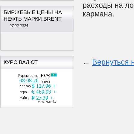
расходы на ло
БИРЖЕВЫЕ ЦЕНЫ НА
кармана.
НЕФТЬ МАРКИ BRENT
07.02.2024
←
Вернуться 
КУРС ВАЛЮТ