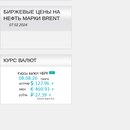
БИРЖЕВЫЕ ЦЕНЫ НА
НЕФТЬ МАРКИ BRENT
07.02.2024
КУРС ВАЛЮТ