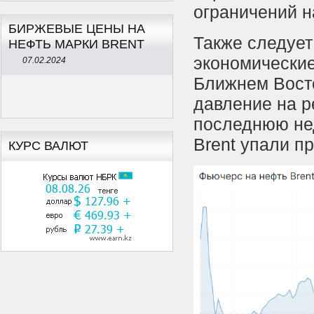
ограничений н
БИРЖЕВЫЕ ЦЕНЫ НА
Также следует
НЕФТЬ МАРКИ BRENT
экономические
07.02.2024
Ближнем Восто
давление на р
последнюю нед
Brent упали п
КУРС ВАЛЮТ