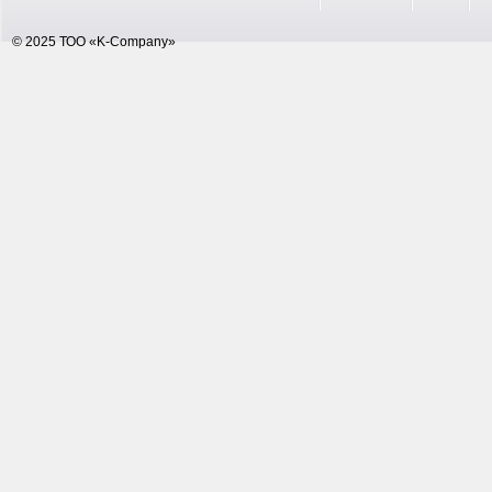
© 2025 ТОО «K-Company»