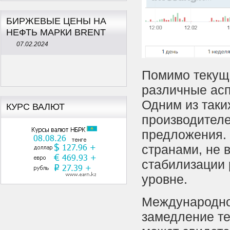
БИРЖЕВЫЕ ЦЕНЫ НА
НЕФТЬ МАРКИ BRENT
07.02.2024
Помимо текуще
различные асп
Одним из таки
КУРС ВАЛЮТ
производителе
предложения. 
странами, не 
стабилизации
уровне.
Международное
замедление те