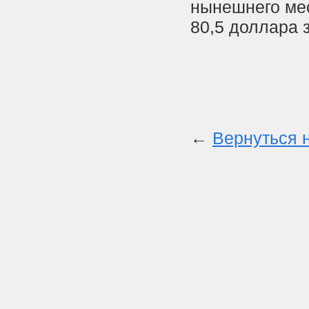
нынешнего мес
80,5 доллара 
←
Вернуться 